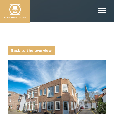
Back to the overview