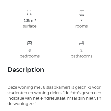
135 m²
7
surface
rooms
6
2
bedrooms
bathrooms
Description
Deze woning met 6 slaapkamers is geschikt voor
studenten en woning delers! *de foto's geven een
indicatie van het eindresultaat, maar zijn niet van
de woning zelf