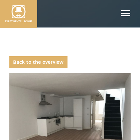
Back to the overview