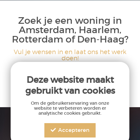
Zoek je een woning in
Amsterdam, Haarlem,
Rotterdam of Den-Haag?
Vul je wensen in en laat ons het werk
doen!
Deze website maakt
TWIJFEL NIET EN REGISTREER NU!
gebruikt van cookies
Om de gebruikerservaring van onze
website te verbeteren worden er
analytische cookies gebruikt.
Accepteren