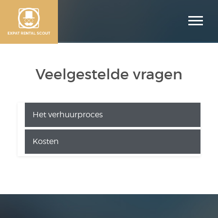
Veelgestelde vragen
Het verhuurproces
Kosten