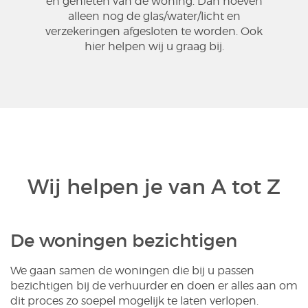
en genieten van de woning. Dan hoeven
alleen nog de glas/water/licht en
verzekeringen afgesloten te worden. Ook
hier helpen wij u graag bij.
Wij helpen je van A tot Z
De woningen bezichtigen
We gaan samen de woningen die bij u passen
bezichtigen bij de verhuurder en doen er alles aan om
dit proces zo soepel mogelijk te laten verlopen.