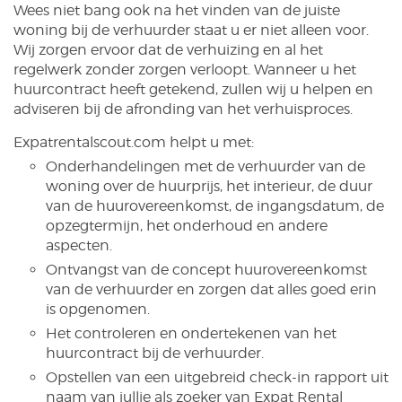
Wees niet bang ook na het vinden van de juiste
woning bij de verhuurder staat u er niet alleen voor.
Wij zorgen ervoor dat de verhuizing en al het
regelwerk zonder zorgen verloopt. Wanneer u het
huurcontract heeft getekend, zullen wij u helpen en
adviseren bij de afronding van het verhuisproces.
Expatrentalscout.com helpt u met:
Onderhandelingen met de verhuurder van de
woning over de huurprijs, het interieur, de duur
van de huurovereenkomst, de ingangsdatum, de
opzegtermijn, het onderhoud en andere
aspecten.
Ontvangst van de concept huurovereenkomst
van de verhuurder en zorgen dat alles goed erin
is opgenomen.
Het controleren en ondertekenen van het
huurcontract bij de verhuurder.
Opstellen van een uitgebreid check-in rapport uit
naam van jullie als zoeker van Expat Rental