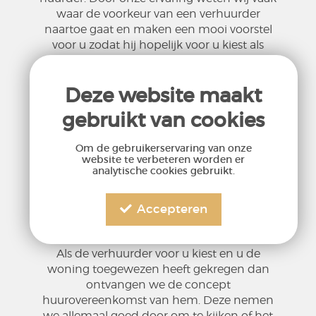
waar de voorkeur van een verhuurder
naartoe gaat en maken een mooi voorstel
voor u zodat hij hopelijk voor u kiest als
nieuwe huurder.
Deze website maakt
gebruikt van cookies
Om de gebruikerservaring van onze
website te verbeteren worden er
analytische cookies gebruikt.
5. Overeenkomst en check-in
Accepteren
Als de verhuurder voor u kiest en u de
woning toegewezen heeft gekregen dan
ontvangen we de concept
huurovereenkomst van hem. Deze nemen
we allemaal goed door om te kijken of het