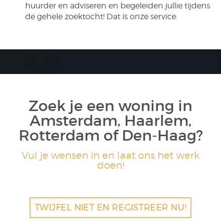
huurder en adviseren en begeleiden jullie tijdens
de gehele zoektocht! Dat is onze service.
Zoek je een woning in
Amsterdam, Haarlem,
Rotterdam of Den-Haag?
Vul je wensen in en laat ons het werk
doen!
TWIJFEL NIET EN REGISTREER NU!