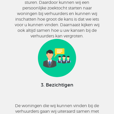
sturen. Daardoor kunnen wij een
persoonlijke zoektocht starten naar
woningen bij verhuurders en kunnen wij
inschatten hoe groot de kans is dat we iets
voor u kunnen vinden. Daarnaast kijken wij
ook altijd samen hoe u uw kansen bij de
verhuurders kan vergroten.
3. Bezichtigen
De woningen die wij kunnen vinden bij de
verhuurders gaan wij uiteraard samen met