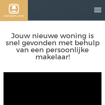
Jouw nieuwe woning is
snel gevonden met behulp
van een persoonlijke
makelaar!