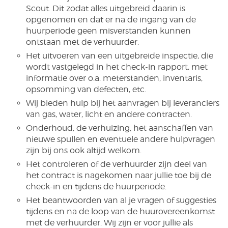
Scout. Dit zodat alles uitgebreid daarin is
opgenomen en dat er na de ingang van de
huurperiode geen misverstanden kunnen
ontstaan met de verhuurder.
Het uitvoeren van een uitgebreide inspectie, die
wordt vastgelegd in het check-in rapport, met
informatie over o.a. meterstanden, inventaris,
opsomming van defecten, etc.
Wij bieden hulp bij het aanvragen bij leveranciers
van gas, water, licht en andere contracten.
Onderhoud, de verhuizing, het aanschaffen van
nieuwe spullen en eventuele andere hulpvragen
zijn bij ons ook altijd welkom.
Het controleren of de verhuurder zijn deel van
het contract is nagekomen naar jullie toe bij de
check-in en tijdens de huurperiode.
Het beantwoorden van al je vragen of suggesties
tijdens en na de loop van de huurovereenkomst
met de verhuurder. Wij zijn er voor jullie als