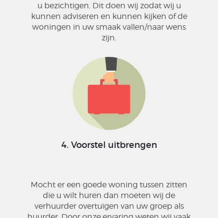
u bezichtigen. Dit doen wij zodat wij u
kunnen adviseren en kunnen kijken of de
woningen in uw smaak vallen/naar wens
zijn.
4. Voorstel uitbrengen
Mocht er een goede woning tussen zitten
die u wilt huren dan moeten wij de
verhuurder overtuigen van uw groep als
huurder. Door onze ervaring weten wij vaak