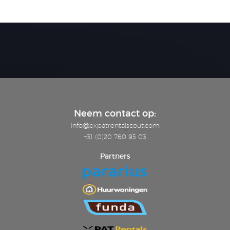
Neem contact op:
info@expatrentalscout.com
+31 (0)20 760 93 03
Partners