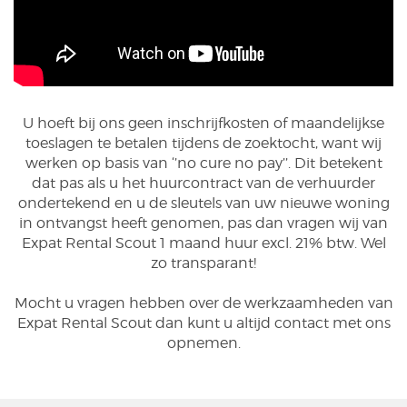
U hoeft bij ons geen inschrijfkosten of maandelijkse
toeslagen te betalen tijdens de zoektocht, want wij
werken op basis van ‘’no cure no pay’’. Dit betekent
dat pas als u het huurcontract van de verhuurder
ondertekend en u de sleutels van uw nieuwe woning
in ontvangst heeft genomen, pas dan vragen wij van
Expat Rental Scout 1 maand huur excl. 21% btw. Wel
zo transparant!
Mocht u vragen hebben over de werkzaamheden van
Expat Rental Scout dan kunt u altijd contact met ons
opnemen.