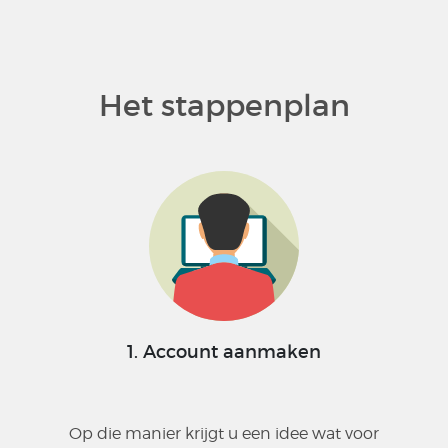
Het stappenplan
1. Account aanmaken
Op die manier krijgt u een idee wat voor