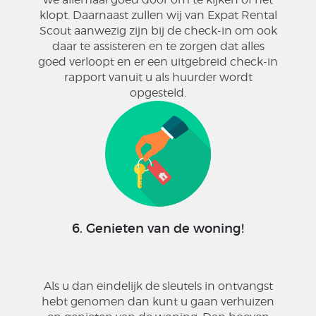
klopt. Daarnaast zullen wij van Expat Rental
Scout aanwezig zijn bij de check-in om ook
daar te assisteren en te zorgen dat alles
goed verloopt en er een uitgebreid check-in
rapport vanuit u als huurder wordt
opgesteld.
6. Genieten van de woning!
Als u dan eindelijk de sleutels in ontvangst
hebt genomen dan kunt u gaan verhuizen