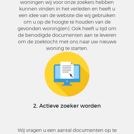
woningen wij voor onze zoekers hebben
kunnen vinden in het verleden en heeft u
een idee van de website die wij gebruiken
om u op de hoogte te houden van de
gevonden woning(en). Ook heeft u tijd om
de benodigde documenten aan te leveren
om de zoektocht met ons naar uw nieuwe
woning te starten.
2. Actieve zoeker worden
Wij vragen u een aantal documenten op te