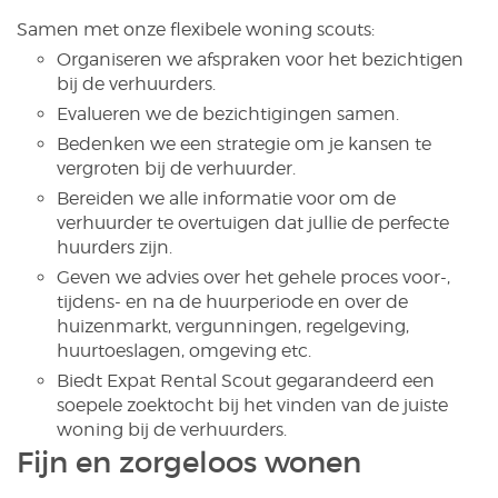
Samen met onze flexibele woning scouts:
Organiseren we afspraken voor het bezichtigen
bij de verhuurders.
Evalueren we de bezichtigingen samen.
Bedenken we een strategie om je kansen te
vergroten bij de verhuurder.
Bereiden we alle informatie voor om de
verhuurder te overtuigen dat jullie de perfecte
huurders zijn.
Geven we advies over het gehele proces voor-,
tijdens- en na de huurperiode en over de
huizenmarkt, vergunningen, regelgeving,
huurtoeslagen, omgeving etc.
Biedt Expat Rental Scout gegarandeerd een
soepele zoektocht bij het vinden van de juiste
woning bij de verhuurders.
Fijn en zorgeloos wonen