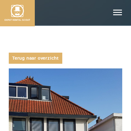
Terug naar overzicht