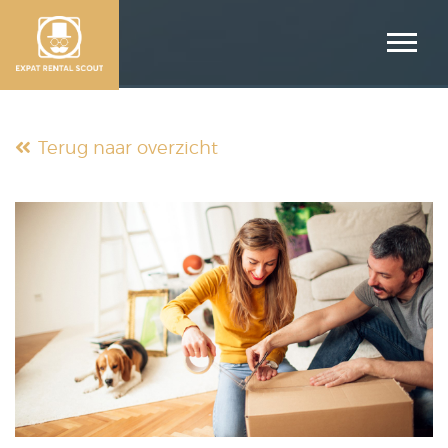
Terug naar overzicht