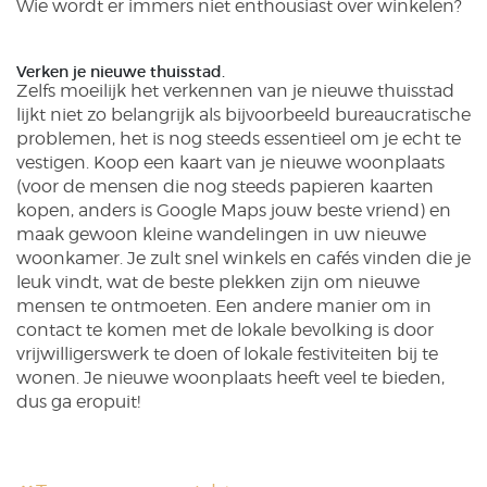
Wie wordt er immers niet enthousiast over winkelen?
Verken je nieuwe thuisstad.
Zelfs moeilijk het verkennen van je nieuwe thuisstad
lijkt niet zo belangrijk als bijvoorbeeld bureaucratische
problemen, het is nog steeds essentieel om je echt te
vestigen. Koop een kaart van je nieuwe woonplaats
(voor de mensen die nog steeds papieren kaarten
kopen, anders is Google Maps jouw beste vriend) en
maak gewoon kleine wandelingen in uw nieuwe
woonkamer. Je zult snel winkels en cafés vinden die je
leuk vindt, wat de beste plekken zijn om nieuwe
mensen te ontmoeten. Een andere manier om in
contact te komen met de lokale bevolking is door
vrijwilligerswerk te doen of lokale festiviteiten bij te
wonen. Je nieuwe woonplaats heeft veel te bieden,
dus ga eropuit!