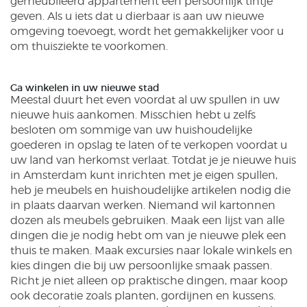
gemeubileerd appartement een persoonlijk tintje
geven. Als u iets dat u dierbaar is aan uw nieuwe
omgeving toevoegt, wordt het gemakkelijker voor u
om thuisziekte te voorkomen.
Ga winkelen in uw nieuwe stad
Meestal duurt het even voordat al uw spullen in uw
nieuwe huis aankomen. Misschien hebt u zelfs
besloten om sommige van uw huishoudelijke
goederen in opslag te laten of te verkopen voordat u
uw land van herkomst verlaat. Totdat je je nieuwe huis
in Amsterdam kunt inrichten met je eigen spullen,
heb je meubels en huishoudelijke artikelen nodig die
in plaats daarvan werken. Niemand wil kartonnen
dozen als meubels gebruiken. Maak een lijst van alle
dingen die je nodig hebt om van je nieuwe plek een
thuis te maken. Maak excursies naar lokale winkels en
kies dingen die bij uw persoonlijke smaak passen.
Richt je niet alleen op praktische dingen, maar koop
ook decoratie zoals planten, gordijnen en kussens.