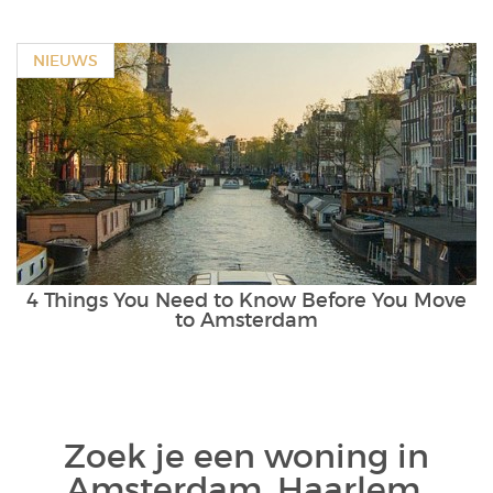
NIEUWS
4 Things You Need to Know Before You Move
to Amsterdam
Zoek je een woning in
Amsterdam, Haarlem,