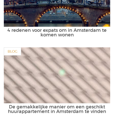
4 redenen voor expats om in Amsterdam te
komen wonen
BLOG
De gemakkelijke manier om een geschikt
huurappartement in Amsterdam te vinden