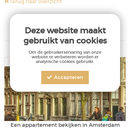
Terug naar overzicht
Deze website maakt
gebruikt van cookies
Om de gebruikerservaring van onze
website te verbeteren worden er
analytische cookies gebruikt.
TIPS
Accepteren
Een appartement bekijken in Amsterdam