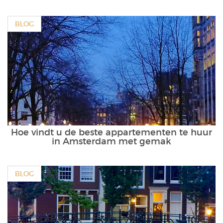
BLOG
Hoe vindt u de beste appartementen te huur
in Amsterdam met gemak
BLOG