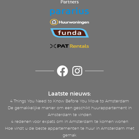
Partners
Laatste nieuws:
4 Things You Need to Know Before You Move to Amsterdam
De gemakkelijke manier om een geschikt huurappartement in
Amsterdam te vinden
4 redenen voor expats om in Amsterdam te komen wonen
Hoe vindt u de beste appartementen te huur in Amsterdam met
gemak